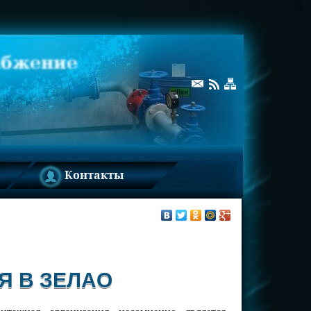
Контакты
Я В ЗЕЛАО